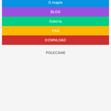
O mapie
BLOG
Galeria
FAQ
DOWNLOAD
POLECANE