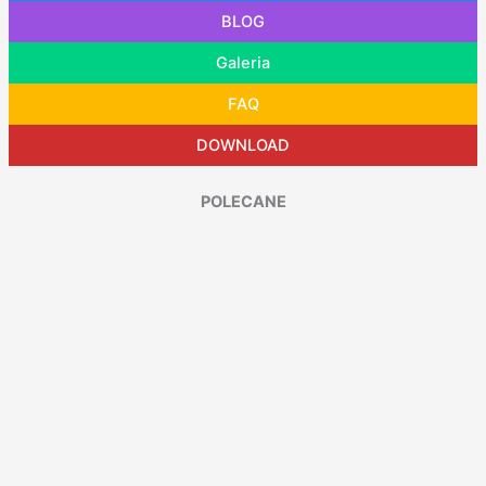
BLOG
Galeria
FAQ
DOWNLOAD
POLECANE