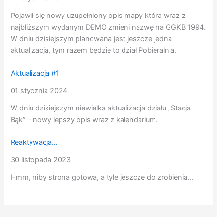
Pojawił się nowy uzupełniony opis mapy która wraz z
najbliższym wydanym DEMO zmieni nazwę na GGKB 1994.
W dniu dzisiejszym planowana jest jeszcze jedna
aktualizacja, tym razem będzie to dział Pobieralnia.
Aktualizacja #1
01 stycznia 2024
W dniu dzisiejszym niewielka aktualizacja działu „Stacja
Bąk” – nowy lepszy opis wraz z kalendarium.
Reaktywacja…
30 listopada 2023
Hmm, niby strona gotowa, a tyle jeszcze do zrobienia…