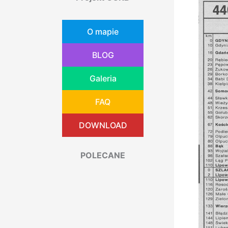
O mapie
BLOG
Galeria
FAQ
DOWNLOAD
POLECANE