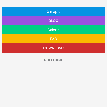
O mapie
BLOG
Galeria
FAQ
DOWNLOAD
POLECANE