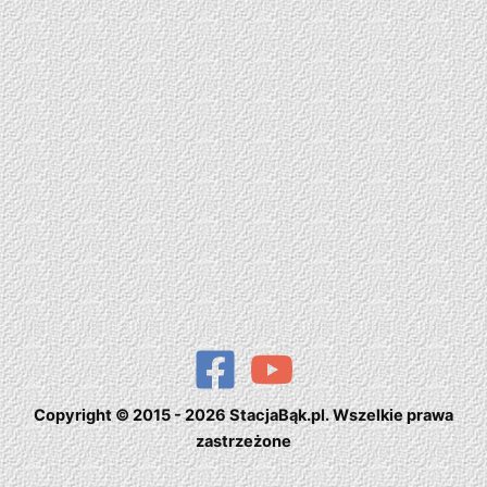
Copyright © 2015 - 2026 StacjaBąk.pl. Wszelkie prawa
zastrzeżone